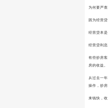
为何要严查
因为经营贷
经营贷本是
经营贷利息
有些炒房客
房的收益。
从过去一年
操作，炒房
来钱快，收