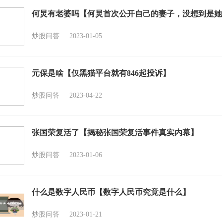
何炅有老婆吗【何炅首次公开自己的妻子，没想到是她
炒股问答
2023-01-05
元保是啥【仅黑猫平台就有846起投诉】
炒股问答
2023-04-22
张国荣复活了【揭秘张国荣复活事件真实内幕】
炒股问答
2023-01-06
什么是数字人民币【数字人民币究竟是什么】
炒股问答
2023-01-21