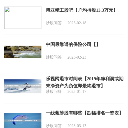
博亚精工股吧【户均持股13.3万元】
炒股问答
2023-02-18
中国最靠谱的保险公司【】
炒股问答
2023-02-23
乐视网退市时间表【2019年净利润或期
末净资产为负值即最终退市】
炒股问答
2023-01-17
一线蓝筹股有哪些【跌幅排名一览表】
炒股问答
2023-03-13