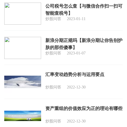
公司税号怎么查【与微信合作扫一扫可
智能查税号】
炒股问答
2023-01-11
新浪分期正规吗【新浪分期让你告别护
肤的那些傻事】
炒股问答
2023-01-07
汇率变动趋势分析与运用要点
炒股问答
2022-12-30
资产重组的价值效应为正的理论有哪些
炒股问答
2022-12-30