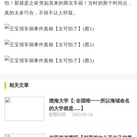
怕！那就是之前突如其来的两次车祸！当时的那个时间点，
真的太多巧合，不得不让人怀疑。
相关文章
渤海大学【| 全国唯一一所以海域命名
的大学就是......】
炒股问答
2023-02-14