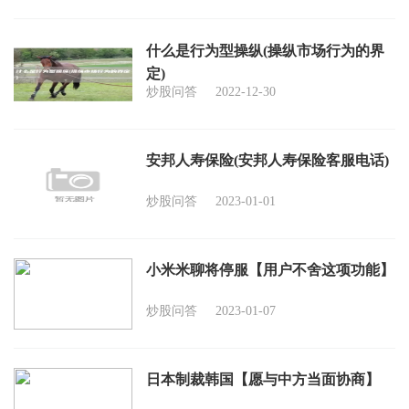
什么是行为型操纵(操纵市场行为的界
定)
炒股问答
2022-12-30
安邦人寿保险(安邦人寿保险客服电话)
炒股问答
2023-01-01
小米米聊将停服【用户不舍这项功能】
炒股问答
2023-01-07
日本制裁韩国【愿与中方当面协商】