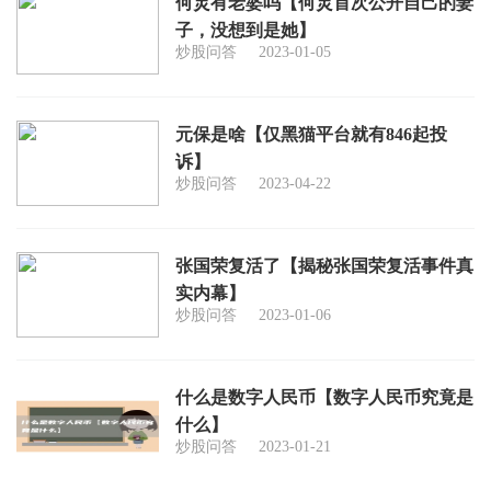
何炅有老婆吗【何炅首次公开自己的妻
子，没想到是她】
炒股问答
2023-01-05
元保是啥【仅黑猫平台就有846起投
诉】
炒股问答
2023-04-22
张国荣复活了【揭秘张国荣复活事件真
实内幕】
炒股问答
2023-01-06
什么是数字人民币【数字人民币究竟是
什么】
炒股问答
2023-01-21