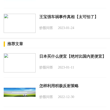
王宝强车祸事件真相【太可怕了】
炒股问答
2023-01-24
推荐文章
日本买什么便宜【绝对比国内更便宜】
炒股问答
2023-01-11
怎样利用积极反射策略
炒股问答
2022-12-30