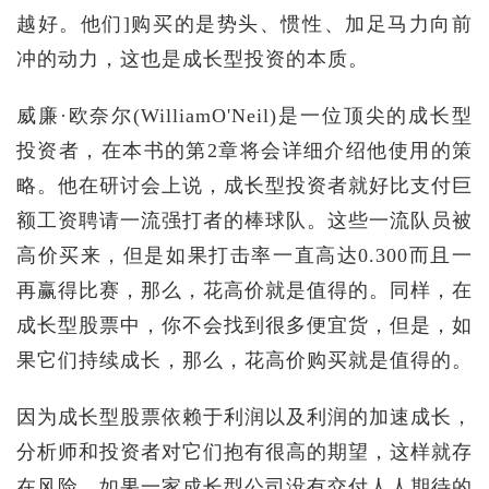
越好。他们]购买的是势头、惯性、加足马力向前
冲的动力，这也是成长型投资的本质。
威廉·欧奈尔(WilliamO'Neil)是一位顶尖的成长型
投资者，在本书的第2章将会详细介绍他使用的策
略。他在研讨会上说，成长型投资者就好比支付巨
额工资聘请一流强打者的棒球队。这些一流队员被
高价买来，但是如果打击率一直高达0.300而且一
再赢得比赛，那么，花高价就是值得的。同样，在
成长型股票中，你不会找到很多便宜货，但是，如
果它们持续成长，那么，花高价购买就是值得的。
因为成长型股票依赖于利润以及利润的加速成长，
分析师和投资者对它们抱有很高的期望，这样就存
在风险。如果一家成长型公司没有交付人人期待的