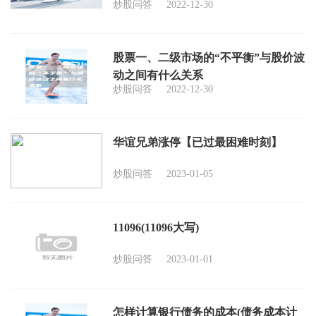
炒股问答
2022-12-30
股票一、二级市场的“不平衡”与股价波
动之间有什么关系
炒股问答
2022-12-30
华谊兄弟涨停【已过最困难时刻】
炒股问答
2023-01-05
11096(11096大写)
炒股问答
2023-01-01
怎样计算银行债务的成本(债务成本计