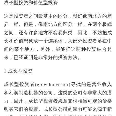
成长型投资和价值型投资
这是投资者之间最基本的区分，就好像南北方的差
异一样。但是，像南北方的区分一样，在两个极端
之间，还有许多地方不容易归类，因此，不妨把成
长和价值想象成一个连续体，大部分投资者落在中
间的某个地方，另外，能够把这两种投资结合起
来，已经证明是非常好的投资方法。
1.成长型投资
成长型投资者(growthinvestor)寻找的是营业收入
和利润制造机器的公司。这类的公司有非常大的潜
力，因此，成长型投资者愿意支付相当可观的价格
购买它们的股票。成长型公司的潜力可能来源于新