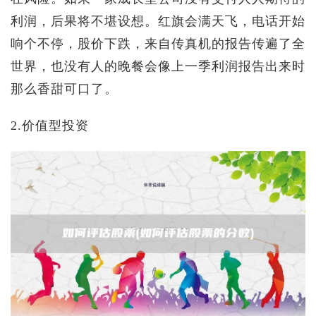
利润，后果将不堪设想。红旗会满天飞，电话开始
响个不停，股价下跌，来自传真机的报告传遍了全
世界，也没有人的晚餐会像上一季利润报告出来时
那么香甜可口了。
2.价值型投资