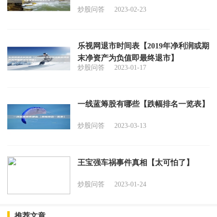
炒股问答
2023-02-23
乐视网退市时间表【2019年净利润或期
末净资产为负值即最终退市】
炒股问答
2023-01-17
一线蓝筹股有哪些【跌幅排名一览表】
炒股问答
2023-03-13
王宝强车祸事件真相【太可怕了】
炒股问答
2023-01-24
推荐文章