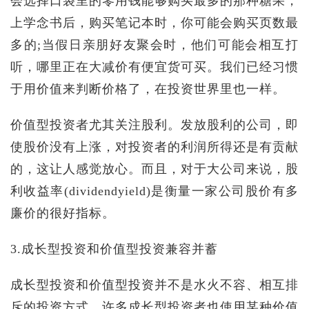
会选择口袋里的零用钱能够购买最多的那种糖果，
上学念书后，购买笔记本时，你可能会购买页数最
多的;当假日亲朋好友聚会时，他们可能会相互打
听，哪里正在大减价有便宜货可买。我们已经习惯
于用价值来判断价格了，在投资世界里也一样。
价值型投资者尤其关注股利。发放股利的公司，即
使股价没有上涨，对投资者的利润所得还是有贡献
的，这让人感觉放心。而且，对于大公司来说，股
利收益率(dividendyield)是衡量一家公司股价有多
廉价的很好指标。
3.成长型投资和价值型投资兼容并蓄
成长型投资和价值型投资并不是水火不容、相互排
斥的投资方式。许多成长型投资者也使用某种价值