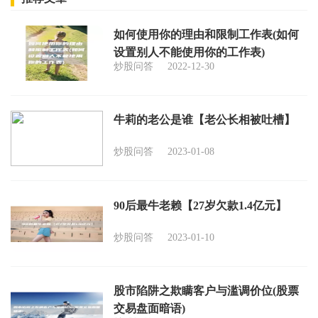
如何使用你的理由和限制工作表(如何
设置别人不能使用你的工作表)
炒股问答
2022-12-30
牛莉的老公是谁【老公长相被吐槽】
炒股问答
2023-01-08
90后最牛老赖【27岁欠款1.4亿元】
炒股问答
2023-01-10
股市陷阱之欺瞒客户与滥调价位(股票
交易盘面暗语)