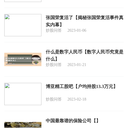
张国荣复活了【揭秘张国荣复活事件真
实内幕】
炒股问答
2023-01-06
什么是数字人民币【数字人民币究竟是
什么】
炒股问答
2023-01-21
博亚精工股吧【户均持股13.3万元】
炒股问答
2023-02-18
中国最靠谱的保险公司【】