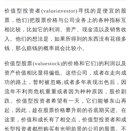
价值型投资者(valueinvestor)寻找的是便宜的股
票，他们]把股票价格与公司业务上的各种指标互
相比较，比如它的利润、资产、现金流以及销售收
入。他们的想法是，如果所得到的东西没有花很多
钱，那么赔钱的概率就会比较小。
价值型股票(valuestock)的价格和它们]的利润以及
资产价值相比显得偏低。这些公司，或者在走向成
功的路上，暂时被忽略;或者多年表现出色后，因
流年不利而危机重重或者因为种种原因，股价剧
跌。价值型投资者希望有一天，它们能够东山再
起，因此，趁在股票价格攀升前的谷底期买进。在
这里，价值和成长有了相交点，价值型投资者和成
长型投资者都想购买有光明前景的公司的股票。不