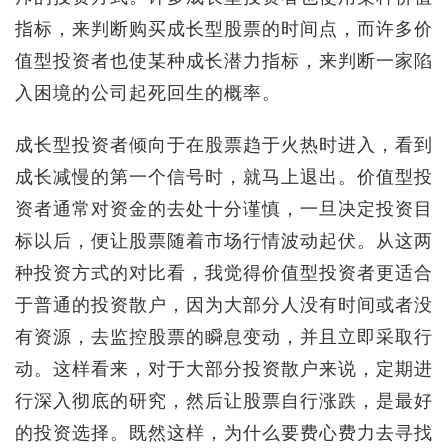
指标，来判断购买成长型股票的时间点，而许多价
值型投资者也使某种成长潜力指标，来判断一家陷
入困境的公司起死回生的概率。
成长型投资者倾向于在股票趋于火热时进入，看到
成长减慢的第一个信号时，就马上退出。价值型投
资者通常对资金的去处十分谨慎，一旦决定投资目
标以后，便让股票随着市场行情波动起伏。从这两
种投资方式的对比看，我觉得价值型投资者更适合
于普通的投资散户，因为大部分人没有时间或者没
有资源，去监控股票的瞬息变动，并且立即采取行
动。这样看来，对于大部分投资散户来说，定期进
行深入彻底的研究，然后让股票自行涨跌，是最好
的投资选择。既然这样，为什么要费心费力去寻找