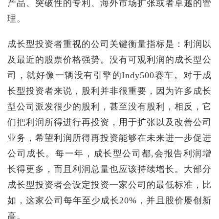
产品、突破性的专利、海外市场扩张或者卓越的管
理。
成长型投资者重视的公司关键衡量指标是：利润以
及最近的股票价格强势。没有可观利润的成长型公
司，就好像一辆没有引擎的Indy500赛车。对于成
长型投资者来说，股利并非很重要，因为许多成长
型公司派发很少的股利，甚至没有股利，相反，它
们把利润所得进行再投资，用于扩张以及改善公司
业务，希望利润所得再投资能够在未来进一步促进
公司成长。每一年，成长型公司都,会报告利润增
长得更多，而且利润总量也应该持续增长。大部分
成长型投资者会设定投资一家公司的最低标准，比
如，这家公司每年至少成长20%，并且股价屡创新
高。