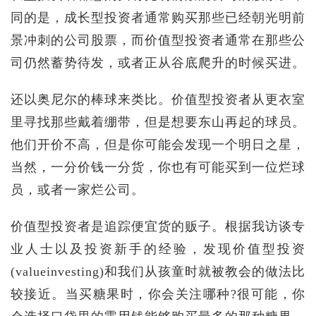
同的是，成长型投资者通常购买那些已经朝光明前
景冲刺的公司股票，而价值型投资者通常在那些公
司仍然蓄势待发，或者正从谷底爬升的时候买进。
还以奥尼尔的棒球来类比。价值型投资者从更衣室
里寻找那些戴着绷带，但是想要东山再起的球员。
他们开价不高，但是你可能会发现一个明日之星，
当然，一分价钱一分货，你也有可能买到一位烂球
员，或者一家烂公司。
价值型投资者是追踪便宜货的贩子。根据我访谈专
业人士以及投资新手的经验，发现价值型投资
(valueinvesting)和我们从孩童时就被教会的做法比
较接近。当买糖果时，你会关注哪种?很可能，你