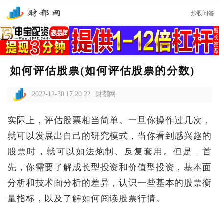
炒股问答
如何评估股票(如何评估股票的分数)
2022-12-30 17:20:22
财都网
实际上，评估股票相当简单。一旦你操作过几次，
就可以发展出自己的研究模式，当你看到感兴趣的
股票时，就可以如法炮制、反复套用。但是，首
先，你需要了解成长型投资和价值型投资，基本面
分析和技术面分析的差异，认识一些基本的股票衡
量指标，以及了解如何阅读股票行情。