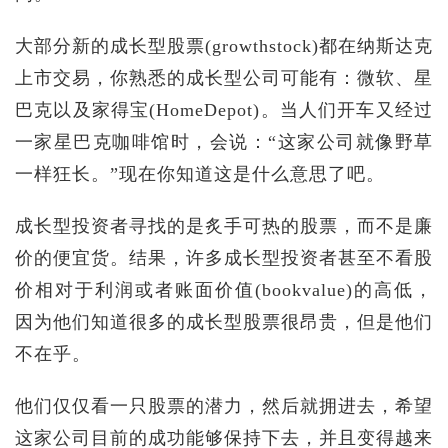
大部分新的成长型股票(growthstock)都在纳斯达克
上市交易，你熟悉的成长型公司可能有：微软、星
巴克以及家得宝(HomeDepot)。当人们开车又经过
一家星巴克咖啡馆时，会说：“这家公司就像野草
一样狂长。”现在你知道这是什么意思了吧。
成长型投资者寻找的是炙手可热的股票，而不是廉
价的便宜货。结果，许多成长型投资者甚至不看股
价相对于利润或者账面价值(bookvalue)的高低，
因为他们知道很多的成长型股票很昂贵，但是他们
不在乎。
他们仅仅看一只股票的潜力，然后就拥进去，希望
这家公司目前的成功能够保持下去，并且变得越来