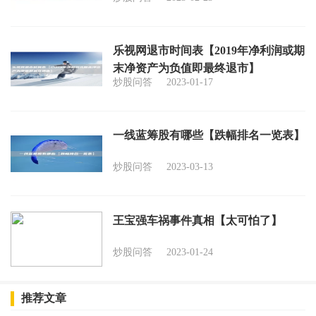
乐视网退市时间表【2019年净利润或期
末净资产为负值即最终退市】
炒股问答
2023-01-17
一线蓝筹股有哪些【跌幅排名一览表】
炒股问答
2023-03-13
王宝强车祸事件真相【太可怕了】
炒股问答
2023-01-24
推荐文章