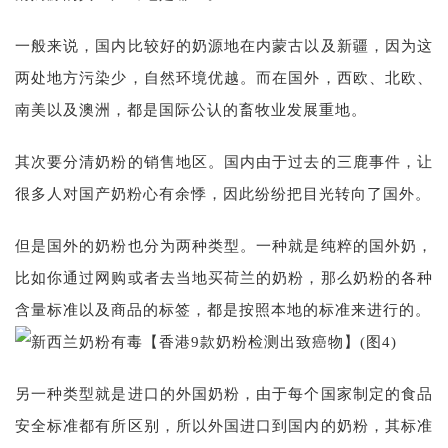
一般来说，国内比较好的奶源地在内蒙古以及新疆，因为这
两处地方污染少，自然环境优越。而在国外，西欧、北欧、
南美以及澳洲，都是国际公认的畜牧业发展重地。
其次要分清奶粉的销售地区。国内由于过去的三鹿事件，让
很多人对国产奶粉心有余悸，因此纷纷把目光转向了国外。
但是国外的奶粉也分为两种类型。一种就是纯粹的国外奶，
比如你通过网购或者去当地买荷兰的奶粉，那么奶粉的各种
含量标准以及商品的标签，都是按照本地的标准来进行的。
另一种类型就是进口的外国奶粉，由于每个国家制定的食品
安全标准都有所区别，所以外国进口到国内的奶粉，其标准