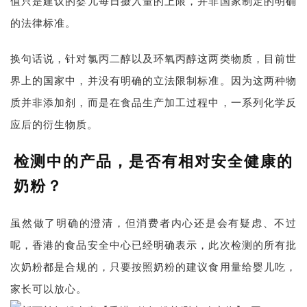
值只是建议的婴儿每日摄入量的上限，并非国家制定的明确
的法律标准。
换句话说，针对氯丙二醇以及环氧丙醇这两类物质，目前世
界上的国家中，并没有明确的立法限制标准。因为这两种物
质并非添加剂，而是在食品生产加工过程中，一系列化学反
应后的衍生物质。
检测中的产品，是否有相对安全健康的
奶粉？
虽然做了明确的澄清，但消费者内心还是会有疑虑、不过
呢，香港的食品安全中心已经明确表示，此次检测的所有批
次奶粉都是合规的，只要按照奶粉的建议食用量给婴儿吃，
家长可以放心。