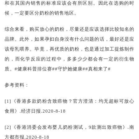
和在其国内销售的标准应该会有所区别。因此在选购的时
候，一定要区分奶粉的销售地区。
综合来看，购买放心的奶粉，尽量还是应该选择比较知名的
品牌。此外，如果孕妇自身没有什么问题的话，最好还是应
该母乳喂养。毕竟，再优质的奶粉，也是通过加工提炼制作
的，而化学反应的过程中，多多少少都会有一定的衍生物
质。#健康科普排位赛##守护她健康##真相来了#
参考资料：
[1]《香港多款奶粉含致癌物？官方澄清：均无超标可放心
食用》.经济日报.2020-8-18
[2]《香港消委会发布婴儿奶粉测试，9款测出致癌物》.南
方都市报.2020-8-18