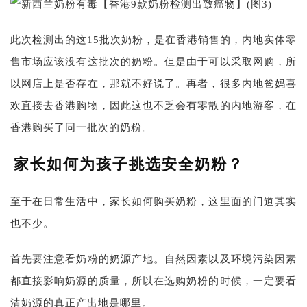
此次检测出的这15批次奶粉，是在香港销售的，内地实体零
售市场应该没有这批次的奶粉。但是由于可以采取网购，所
以网店上是否存在，那就不好说了。再者，很多内地爸妈喜
欢直接去香港购物，因此这也不乏会有零散的内地游客，在
香港购买了同一批次的奶粉。
家长如何为孩子挑选安全奶粉？
至于在日常生活中，家长如何购买奶粉，这里面的门道其实
也不少。
首先要注意看奶粉的奶源产地。自然因素以及环境污染因素
都直接影响奶源的质量，所以在选购奶粉的时候，一定要看
清奶源的真正产出地是哪里。