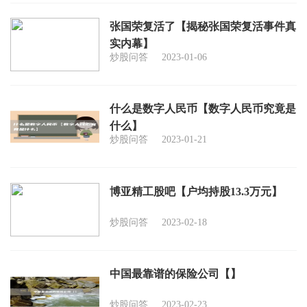
张国荣复活了【揭秘张国荣复活事件真
实内幕】
炒股问答
2023-01-06
什么是数字人民币【数字人民币究竟是
什么】
炒股问答
2023-01-21
博亚精工股吧【户均持股13.3万元】
炒股问答
2023-02-18
中国最靠谱的保险公司【】
炒股问答
2023-02-23