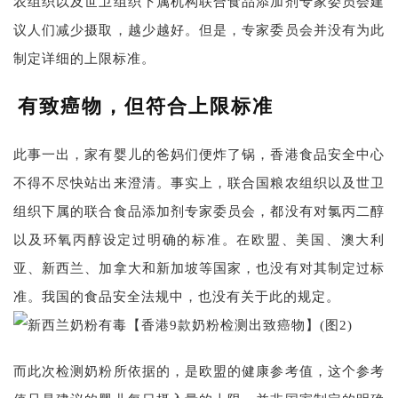
农组织以及世卫组织下属机构联合食品添加剂专家委员会建
议人们减少摄取，越少越好。但是，专家委员会并没有为此
制定详细的上限标准。
有致癌物，但符合上限标准
此事一出，家有婴儿的爸妈们便炸了锅，香港食品安全中心
不得不尽快站出来澄清。事实上，联合国粮农组织以及世卫
组织下属的联合食品添加剂专家委员会，都没有对氯丙二醇
以及环氧丙醇设定过明确的标准。在欧盟、美国、澳大利
亚、新西兰、加拿大和新加坡等国家，也没有对其制定过标
准。我国的食品安全法规中，也没有关于此的规定。
而此次检测奶粉所依据的，是欧盟的健康参考值，这个参考