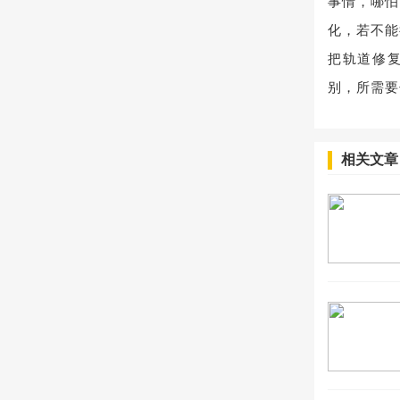
事情，哪怕
化，若不能
把轨道修复
别，所需要
相关文章