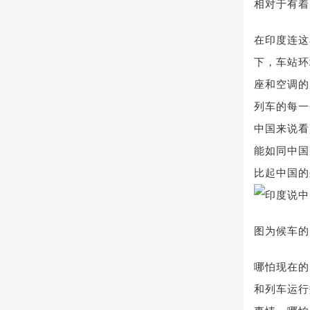
相对于有着
在印度连这
下，车站环
座和空调的
列车的每一
中国来说看
能如同中国
比起中国的
图为候车的
哪怕现在的
和列车运行