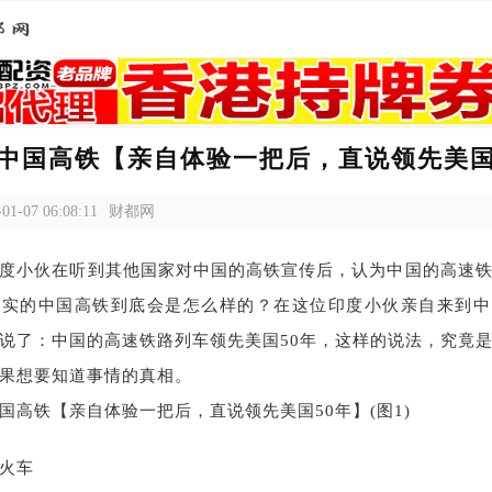
中国高铁【亲自体验一把后，直说领先美国
-01-07 06:08:11
财都网
度小伙在听到其他国家对中国的高铁宣传后，认为中国的高速
真实的中国高铁到底会是怎么样的？在这位印度小伙亲自来到中
说了：中国的高速铁路列车领先美国50年，这样的说法，究竟
果想要知道事情的真相。
火车