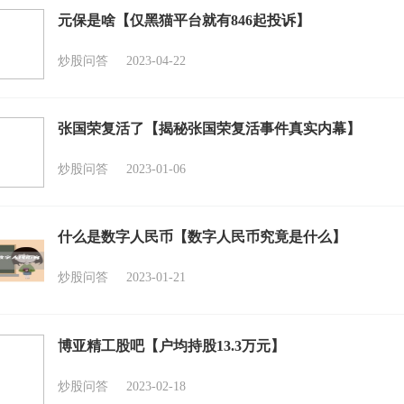
元保是啥【仅黑猫平台就有846起投诉】
炒股问答
2023-04-22
张国荣复活了【揭秘张国荣复活事件真实内幕】
炒股问答
2023-01-06
什么是数字人民币【数字人民币究竟是什么】
炒股问答
2023-01-21
博亚精工股吧【户均持股13.3万元】
炒股问答
2023-02-18