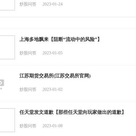
炒股问答
2023-01-24
上海多地飘来【阻断“流动中的风险”】
炒股问答
2023-01-05
江苏期货交易所(江苏交易所官网)
炒股问答
2023-01-02
任天堂发文道歉【那些任天堂向玩家做出的道歉】
炒股问答
2023-01-08