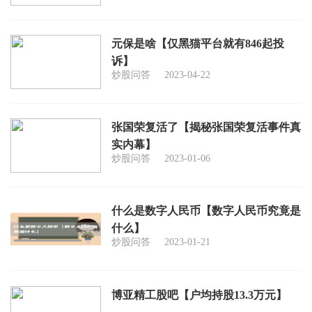
元保是啥【仅黑猫平台就有846起投
诉】
炒股问答
2023-04-22
张国荣复活了【揭秘张国荣复活事件真
实内幕】
炒股问答
2023-01-06
什么是数字人民币【数字人民币究竟是
什么】
炒股问答
2023-01-21
博亚精工股吧【户均持股13.3万元】