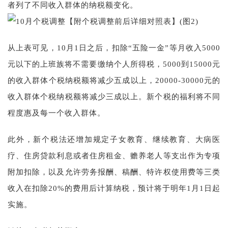
者列了不同收入群体的纳税额变化。
从上表可见，10月1日之后，扣除“五险一金”等月收入5000
元以下的上班族将不需要缴纳个人所得税，5000到15000元
的收入群体个税纳税额将减少五成以上，20000-30000元的
收入群体个税纳税额将减少三成以上。新个税的福利将不同
程度惠及每一个收入群体。
此外，新个税法还增加规定子女教育、继续教育、大病医
疗、住房贷款利息或者住房租金、赡养老人等支出作为专项
附加扣除，以及允许劳务报酬、稿酬、特许权使用费等三类
收入在扣除20%的费用后计算纳税，预计将于明年1月1日起
实施。