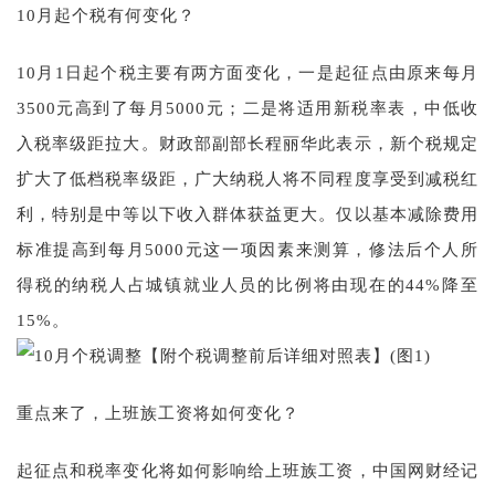
10月起个税有何变化？
10月1日起个税主要有两方面变化，一是起征点由原来每月
3500元高到了每月5000元；二是将适用新税率表，中低收
入税率级距拉大。财政部副部长程丽华此表示，新个税规定
扩大了低档税率级距，广大纳税人将不同程度享受到减税红
利，特别是中等以下收入群体获益更大。仅以基本减除费用
标准提高到每月5000元这一项因素来测算，修法后个人所
得税的纳税人占城镇就业人员的比例将由现在的44%降至
15%。
重点来了，上班族工资将如何变化？
起征点和税率变化将如何影响给上班族工资，中国网财经记