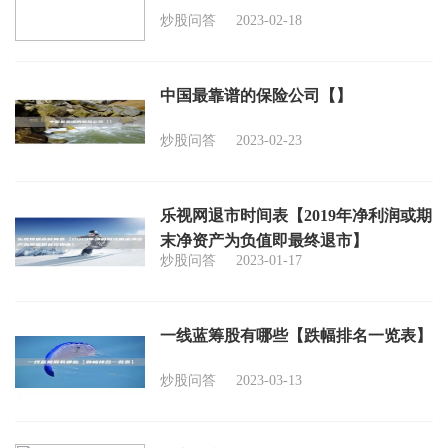
炒股问答
2023-02-18
中国最靠谱的保险公司【】
炒股问答
2023-02-23
乐视网退市时间表【2019年净利润或期
末净资产为负值即最终退市】
炒股问答
2023-01-17
一线蓝筹股有哪些【跌幅排名一览表】
炒股问答
2023-03-13