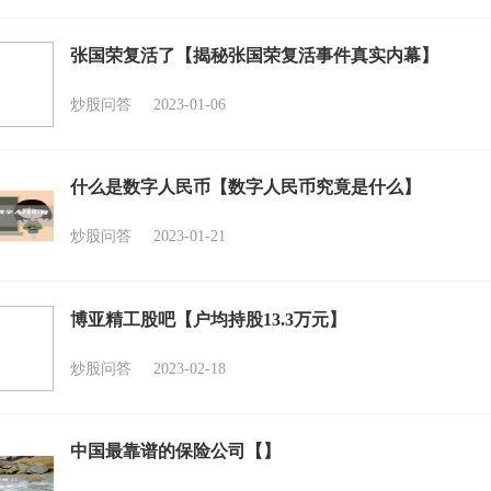
张国荣复活了【揭秘张国荣复活事件真实内幕】
炒股问答
2023-01-06
什么是数字人民币【数字人民币究竟是什么】
炒股问答
2023-01-21
博亚精工股吧【户均持股13.3万元】
炒股问答
2023-02-18
中国最靠谱的保险公司【】