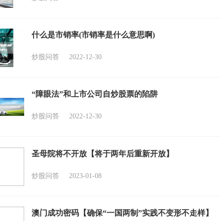
什么是市销率(市销率是什么意思啊)
炒股问答
2022-12-30
“障眼法”和上市公司自炒股票的陷阱
炒股问答
2022-12-30
圣母院将不开放【将于两年后重新开放】
炒股问答
2023-01-08
澳门成功密码【确保“一国两制”实践不变形不走样】