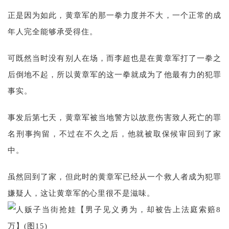
正是因为如此，黄章军的那一拳力度并不大，一个正常的成
年人完全能够承受得住。
可既然当时没有别人在场，而李超也是在黄章军打了一拳之
后倒地不起，所以黄章军的这一拳就成为了他最有力的犯罪
事实。
事发后第七天，黄章军被当地警方以故意伤害致人死亡的罪
名刑事拘留，不过在不久之后，他就被取保候审回到了家
中。
虽然回到了家，但此时的黄章军已经从一个救人者成为犯罪
嫌疑人，这让黄章军的心里很不是滋味。