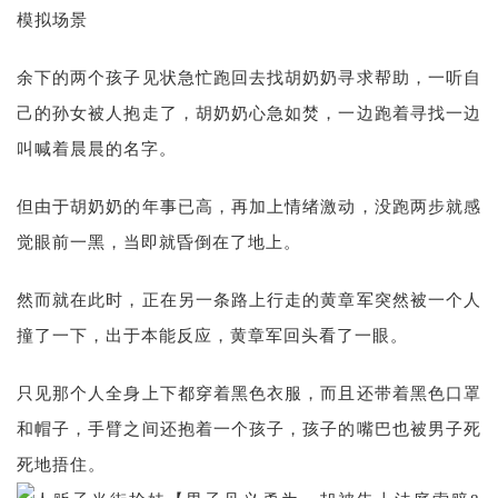
模拟场景
余下的两个孩子见状急忙跑回去找胡奶奶寻求帮助，一听自
己的孙女被人抱走了，胡奶奶心急如焚，一边跑着寻找一边
叫喊着晨晨的名字。
但由于胡奶奶的年事已高，再加上情绪激动，没跑两步就感
觉眼前一黑，当即就昏倒在了地上。
然而就在此时，正在另一条路上行走的黄章军突然被一个人
撞了一下，出于本能反应，黄章军回头看了一眼。
只见那个人全身上下都穿着黑色衣服，而且还带着黑色口罩
和帽子，手臂之间还抱着一个孩子，孩子的嘴巴也被男子死
死地捂住。