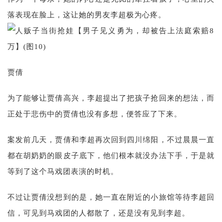
落表现在脸上，这让她的男友李超极为心疼。
贾倩
为了能够让贾倩高兴，李超提出了把孩子抢回来的想法，而
正处于悲伤中的贾倩也没有多想，便答应了下来。
案发前几天，贾倩和李超再次回到四川绵阳，不过晨晨一直
都在胡奶奶的眼皮子底下，他们根本就没办法下手，于是就
等到了这个马戏团表演的时机。
不过让贾倩没想到的是，她一直在附近的小旅馆等待李超回
信，可见到马戏团的人都散了，还是没有见到李超。