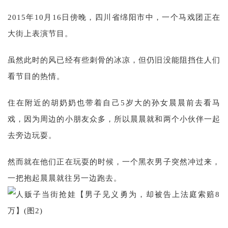
2015年10月16日傍晚，四川省绵阳市中，一个马戏团正在
大街上表演节目。
虽然此时的风已经有些刺骨的冰凉，但仍旧没能阻挡住人们
看节目的热情。
住在附近的胡奶奶也带着自己5岁大的孙女晨晨前去看马
戏，因为周边的小朋友众多，所以晨晨就和两个小伙伴一起
去旁边玩耍。
然而就在他们正在玩耍的时候，一个黑衣男子突然冲过来，
一把抱起晨晨就往另一边跑去。