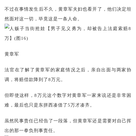
不过在事情发生后不久，黄章军夫妇也看开了，他们决定坦
然面对这一切，毕竟这是一条人命。
黄章军
法官在了解了黄章军的家庭情况之后，亲自出面与两家协
调，将赔偿款降到了8万元。
但即使这样，8万元这个数字对黄章军一家来说还是非常困
难，最后也只是东拼西凑借了5万才凑齐。
虽然民事责任已经告了一段落，但黄章军还是需要对自己挥
出的那一拳负刑事责任。