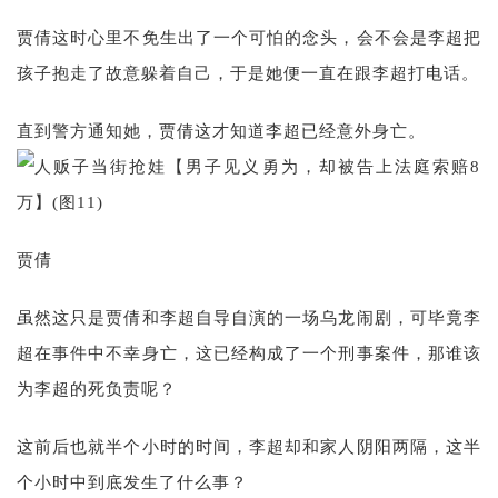
贾倩这时心里不免生出了一个可怕的念头，会不会是李超把
孩子抱走了故意躲着自己，于是她便一直在跟李超打电话。
直到警方通知她，贾倩这才知道李超已经意外身亡。
贾倩
虽然这只是贾倩和李超自导自演的一场乌龙闹剧，可毕竟李
超在事件中不幸身亡，这已经构成了一个刑事案件，那谁该
为李超的死负责呢？
这前后也就半个小时的时间，李超却和家人阴阳两隔，这半
个小时中到底发生了什么事？