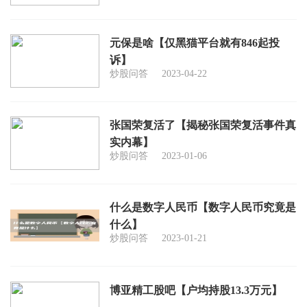
元保是啥【仅黑猫平台就有846起投
诉】
炒股问答
2023-04-22
张国荣复活了【揭秘张国荣复活事件真
实内幕】
炒股问答
2023-01-06
什么是数字人民币【数字人民币究竟是
什么】
炒股问答
2023-01-21
博亚精工股吧【户均持股13.3万元】