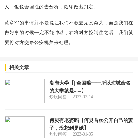
人，但也会理性的去分析，最终做出判定。
黄章军的事情并不是说让我们不敢去见义勇为，而是我们在
做好事的时候一定不能冲动，在将对方控制住之后，我们就
要将对方交给公安机关来处理。
相关文章
渤海大学【| 全国唯一一所以海域命名
的大学就是......】
炒股问答
2023-02-14
何炅有老婆吗【何炅首次公开自己的妻
子，没想到是她】
炒股问答
2023-01-05