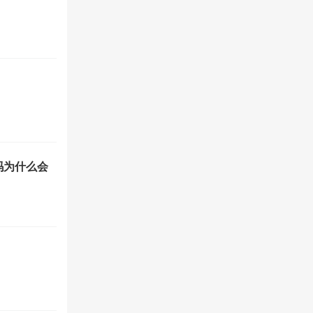
吗为什么会