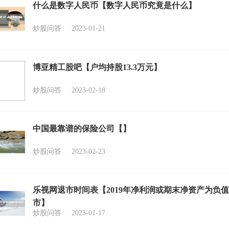
什么是数字人民币【数字人民币究竟是什么】
炒股问答
2023-01-21
博亚精工股吧【户均持股13.3万元】
炒股问答
2023-02-18
中国最靠谱的保险公司【】
炒股问答
2023-02-23
乐视网退市时间表【2019年净利润或期末净资产为负
市】
炒股问答
2023-01-17