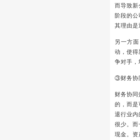
而导致新
阶段的公
其理由是
另一方面
动，使得
争对手，
③财务协
财务协同
的，而是
退行业内
很少。而
现金。资