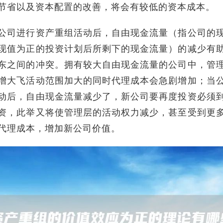
节省以及资本配置的改善，将会有较低的资本成本。
公司进行资产重组活动后，自由现金流量（指公司的
现值为正的投资计划后所剩下的现金流量）的减少有
东之间的冲突。拥有较大自由现金流量的公司中，管
增大飞活动范围加大的同时代理成本会急剧增加；当
动后，自由现金流量减少了，新公司要再度投资必须
资，此举又将使管理层的活动权力减少，甚至受到更
代理成本，增加新公司价值。