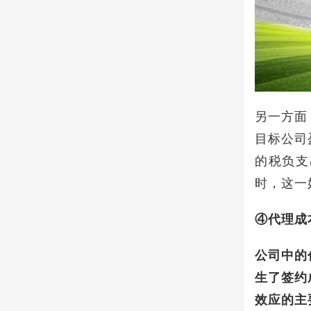
另一方面
目标公司
的税负支
时，这一
④代理成
公司中的
生了签约
效应的主