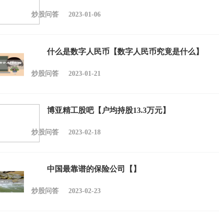
炒股问答
2023-01-06
什么是数字人民币【数字人民币究竟是什么】
炒股问答
2023-01-21
博亚精工股吧【户均持股13.3万元】
炒股问答
2023-02-18
中国最靠谱的保险公司【】
炒股问答
2023-02-23