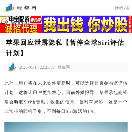
财经快讯
苹果回应泄露隐私【暂停全球Siri评估
计划】
2023-01-15 22:25:59
财都网
此外，用户将在未来软件更新时，可以选择是否参与该评估
计划，这将让用户更加放心。日前外媒报导，苹果承包商经
常会听取Siri语音助手收集的信息。当时苹果称，这是一个
非常小的随机子集，不到每日Siri激活的1%。