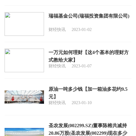
瑞福基金公司(瑞福投资集团有限公司)
财经快讯
2023-01-02
一万元如何理财【这4个基本的理财方
式教给大家】
财经快讯
2023-01-07
原油一吨多少钱【加一箱油多花约9.5
元】
财经快讯
2023-01-10
圣农发展(002299.SZ)董事陈榕共减持
20.86万股(圣农发展(002299)现在多少