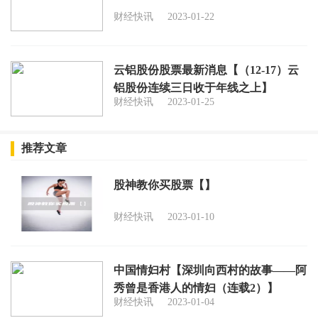
财经快讯
2023-01-22
云铝股份股票最新消息【（12-17）云
铝股份连续三日收于年线之上】
财经快讯
2023-01-25
推荐文章
股神教你买股票【】
财经快讯
2023-01-10
中国情妇村【深圳向西村的故事——阿
秀曾是香港人的情妇（连载2）】
财经快讯
2023-01-04