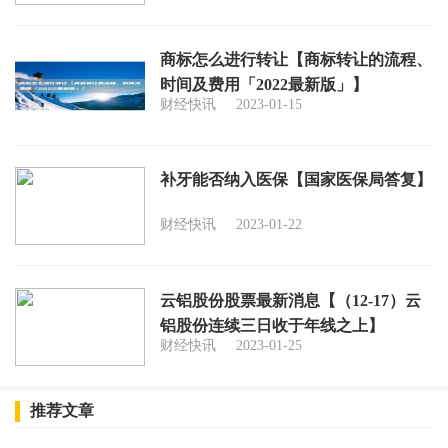
商标怎么进行转让【商标转让的流程、
时间及费用「2022最新版」】
财经快讯
2023-01-15
补牙能否纳入医保【国家医保局答复】
财经快讯
2023-01-22
云铝股份股票最新消息【（12-17）云
铝股份连续三日收于年线之上】
财经快讯
2023-01-25
推荐文章