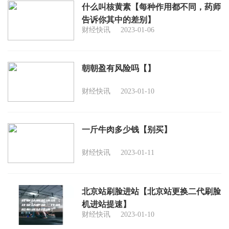
什么叫核黄素【每种作用都不同，药师
告诉你其中的差别】
财经快讯
2023-01-06
朝朝盈有风险吗【】
财经快讯
2023-01-10
一斤牛肉多少钱【别买】
财经快讯
2023-01-11
北京站刷脸进站【北京站更换二代刷脸
机进站提速】
财经快讯
2023-01-10