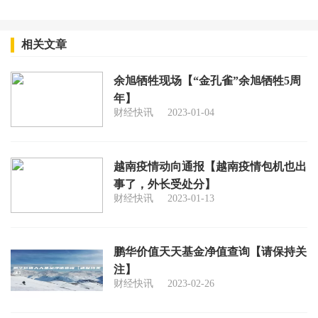
相关文章
余旭牺牲现场【“金孔雀”余旭牺牲5周
年】
财经快讯
2023-01-04
越南疫情动向通报【越南疫情包机也出
事了，外长受处分】
财经快讯
2023-01-13
鹏华价值天天基金净值查询【请保持关
注】
财经快讯
2023-02-26