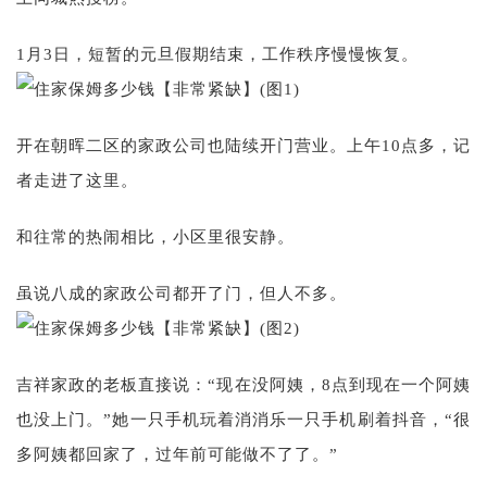
1月3日，短暂的元旦假期结束，工作秩序慢慢恢复。
开在朝晖二区的家政公司也陆续开门营业。上午10点多，记
者走进了这里。
和往常的热闹相比，小区里很安静。
虽说八成的家政公司都开了门，但人不多。
吉祥家政的老板直接说：“现在没阿姨，8点到现在一个阿姨
也没上门。”她一只手机玩着消消乐一只手机刷着抖音，“很
多阿姨都回家了，过年前可能做不了了。”