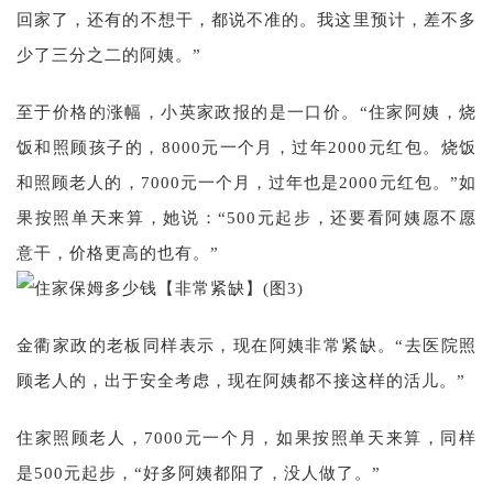
回家了，还有的不想干，都说不准的。我这里预计，差不多
少了三分之二的阿姨。”
至于价格的涨幅，小英家政报的是一口价。“住家阿姨，烧
饭和照顾孩子的，8000元一个月，过年2000元红包。烧饭
和照顾老人的，7000元一个月，过年也是2000元红包。”如
果按照单天来算，她说：“500元起步，还要看阿姨愿不愿
意干，价格更高的也有。”
金衢家政的老板同样表示，现在阿姨非常紧缺。“去医院照
顾老人的，出于安全考虑，现在阿姨都不接这样的活儿。”
住家照顾老人，7000元一个月，如果按照单天来算，同样
是500元起步，“好多阿姨都阳了，没人做了。”