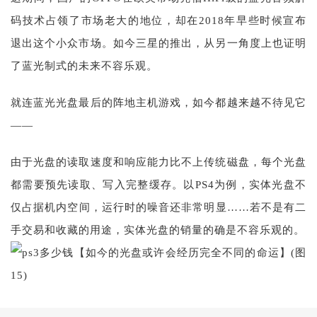
码技术占领了市场老大的地位，却在2018年早些时候宣布
退出这个小众市场。如今三星的推出，从另一角度上也证明
了蓝光制式的未来不容乐观。
就连蓝光光盘最后的阵地主机游戏，如今都越来越不待见它
——
由于光盘的读取速度和响应能力比不上传统磁盘，每个光盘
都需要预先读取、写入完整缓存。以PS4为例，实体光盘不
仅占据机内空间，运行时的噪音还非常明显……若不是有二
手交易和收藏的用途，实体光盘的销量的确是不容乐观的。