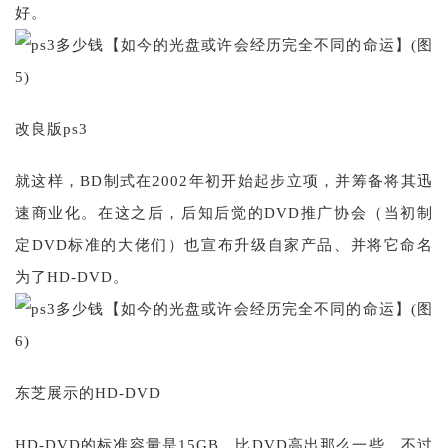
好。
改良版ps3
就这样，BD制式在2002年初开始起步立项，并筹备将其迅
速商业化。在这之后，后知后觉的DVD推广协会（当初制
定DVD标准的大佬们）也宣布升级自家产品、并将它命名
为了HD-DVD。
东芝展示的HD-DVD
HD-DVD的标准容量是15GB，比DVD高出那么一些，不过