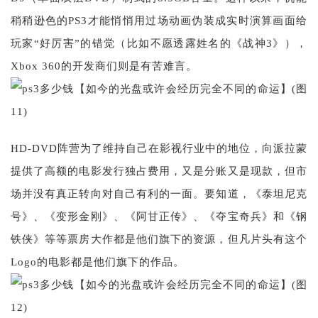
稍稍逊色的PS3才能悄悄用过场动画伪装成实时演算画面给
玩家“好厉害”的错觉（比如不愿透露姓名的《战神3》），
Xbox 360的开发商们则是有苦难言。
HD-DVD阵营为了维持自己在影视行业中的地位，向派拉蒙
提供了高额的电影发行独占费用，又是分账又是现款，但市
场并没有真正转向对自己有利的一面。要知道，《泰坦尼克
号》、《变形金刚》、《阿甘正传》、《夺宝奇兵》和《钢
铁侠》等等票房大作都是他们旗下的资源，但凡片头有这个
Logo的电影都是他们旗下的作品。