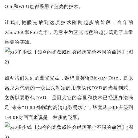
One和WiiU也都采用了蓝光的技术。
让我们把眼光放到这项技术刚刚起步的阶段，当年的
Xbox360和PS3之争，无意中为蓝光光盘的起步奠定了非常
重要的基础。
如今我们见到的蓝光光盘，翻译自英语Blu-ray Disc，是以
索尼为代表的一众巨头制定的用来取代DVD的光盘制式。
之所以要取代DVD，是因为它的容量和技术已经没办法满
足“未来”1080P制式的高清电影需求了，毕竟从480P升级到
1080P对画面来说是一种质的飞跃。