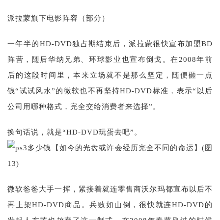
派拉蒙旗下电影阵容（部分）
一年半的HD-DVD独占期结束后，派拉蒙很快宣布加盟BD
阵营，随后华纳兄弟、环球影业也宣布倒戈。在2008年前
后的这段时间里，本来立场就不是那么坚定，随便砸一点
钱“试试风水”的微软也不再坚持HD-DVD标准，表示“以后
公司用哪种格式，完全交给消费者来选择”。
换句话说，就是“HD-DVD玩蛋去吧”。
微软爸爸大手一挥，紧接着就连零售商沃尔玛都宣布以后不
再上架HD-DVD商品。兵败如山倒，很快就连HD-DVD的