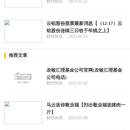
财经快讯
2023-01-22
云铝股份股票最新消息【（12-17）云
铝股份连续三日收于年线之上】
财经快讯
2023-01-25
推荐文章
农银汇理基金公司官网(农银汇理基金
公司电话)
财经快讯
2023-01-02
马云送你敬业福【扫出敬业福送猪肉一
斤】
财经快讯
2023-01-09