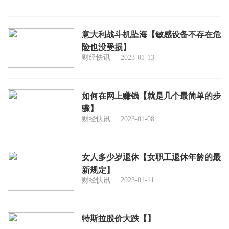
意大利战斗机坠海【敏感设备不存在危
险也没受损】
财经快讯
2023-01-13
如何在网上赚钱【就是几个最简单的步
骤】
财经快讯
2023-01-08
女人多少岁退休【女职工退休年龄的最
新规定】
财经快讯
2023-01-11
特斯拉股价大跌【】