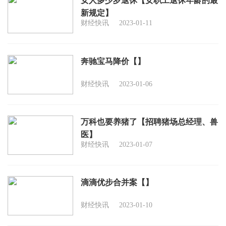
女人多少岁退休【女职工退休年龄的最
新规定】
财经快讯
2023-01-11
奔驰宝马降价【】
财经快讯
2023-01-06
万科也要养猪了【招聘猪场总经理、兽
医】
财经快讯
2023-01-07
滴滴优步合并案【】
财经快讯
2023-01-10