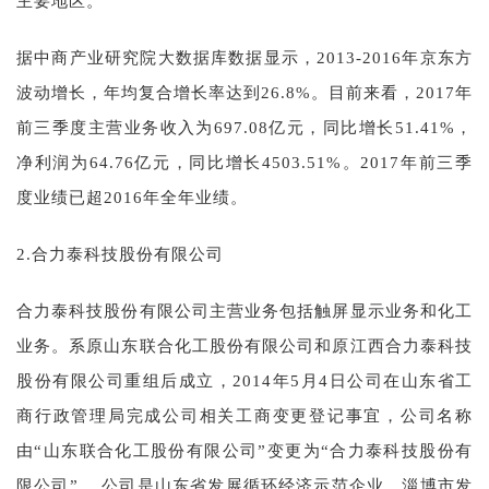
主要地区。
据中商产业研究院大数据库数据显示，2013-2016年京东方
波动增长，年均复合增长率达到26.8%。目前来看，2017年
前三季度主营业务收入为697.08亿元，同比增长51.41%，
净利润为64.76亿元，同比增长4503.51%。2017年前三季
度业绩已超2016年全年业绩。
2.合力泰科技股份有限公司
合力泰科技股份有限公司主营业务包括触屏显示业务和化工
业务。系原山东联合化工股份有限公司和原江西合力泰科技
股份有限公司重组后成立，2014年5月4日公司在山东省工
商行政管理局完成公司相关工商变更登记事宜，公司名称
由“山东联合化工股份有限公司”变更为“合力泰科技股份有
限公司”。 公司是山东省发展循环经济示范企业，淄博市发