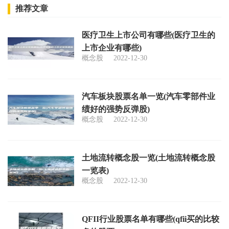
推荐文章
医疗卫生上市公司有哪些(医疗卫生的
上市企业有哪些)
概念股
2022-12-30
汽车板块股票名单一览(汽车零部件业
绩好的强势反弹股)
概念股
2022-12-30
土地流转概念股一览(土地流转概念股
一览表)
概念股
2022-12-30
QFII行业股票名单有哪些(qfii买的比较