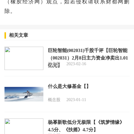
（橡胶经济网）观点，如若侵权请联系财都网删
除。
相关文章
巨轮智能(002031)千股千评【巨轮智能
（002031）2月8日主力资金净卖出1.01
概念股
2023-02-16
亿元】
什么是大修基金【】
概念股
2023-01-11
杨幂新歌低分无极限【《筑梦情缘》
4.5分、《扶摇》4.7分】