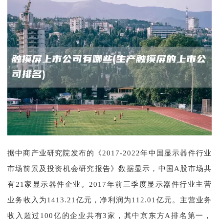
据中商产业研究院发布的《2017-2022年中国显示器件行业
市场前景及投资机会研究报告》数据显示，中国A股市场共
有21家显示器件企业。2017年前三季度显示器件行业主营
业务收入为1413.21亿元，净利润为112.01亿元。主营业务
收入超过100亿的企业共有3家，其中京东方A排名第一，