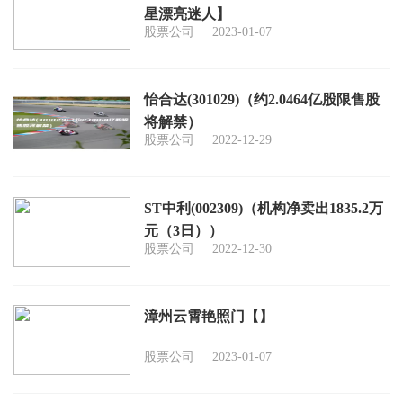
星漂亮迷人】
股票公司
2023-01-07
怡合达(301029)（约2.0464亿股限售股
将解禁）
股票公司
2022-12-29
ST中利(002309)（机构净卖出1835.2万
元（3日））
股票公司
2022-12-30
漳州云霄艳照门【】
股票公司
2023-01-07