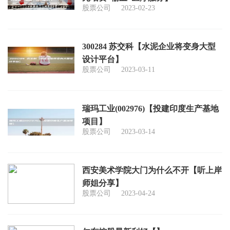
股票公司
2023-02-23
300284 苏交科【水泥企业将变身大型
设计平台】
股票公司
2023-03-11
瑞玛工业(002976)【投建印度生产基地
项目】
股票公司
2023-03-14
西安美术学院大门为什么不开【听上岸
师姐分享】
股票公司
2023-04-24