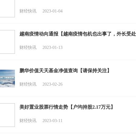
财经快讯
2023-01-04
越南疫情动向通报【越南疫情包机也出事了，外长受处
财经快讯
2023-01-13
鹏华价值天天基金净值查询【请保持关注】
财经快讯
2023-02-26
美好置业股票行情走势【户均持股2.17万元】
财经快讯
2023-03-11