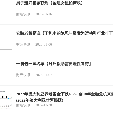
男子迷奸杨幂获刑【曾逼女星拍床戏】
财经快讯
2023-01-16
安踏老板是谁【丁和木的隐忍与爆发为运动鞋行业打下
财经快讯
2023-01-06
一省包一国名单【对外援助需要理性看待】
财经快讯
2023-01-07
2022年澳大利亚养老基金下跌4.3% 创08年金融危机
(2022年澳大利亚对阿根廷)
财经快讯
2022-12-30