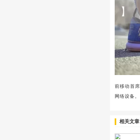
前移动首席
网络设备。
相关文章