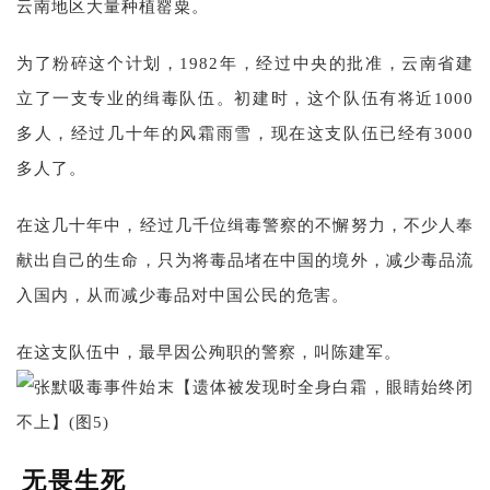
云南地区大量种植罂粟。
为了粉碎这个计划，1982年，经过中央的批准，云南省建
立了一支专业的缉毒队伍。初建时，这个队伍有将近1000
多人，经过几十年的风霜雨雪，现在这支队伍已经有3000
多人了。
在这几十年中，经过几千位缉毒警察的不懈努力，不少人奉
献出自己的生命，只为将毒品堵在中国的境外，减少毒品流
入国内，从而减少毒品对中国公民的危害。
在这支队伍中，最早因公殉职的警察，叫陈建军。
无畏生死