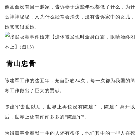
他甚至没有回一趟家，告诉妻子这些年他都做了什么，为什
么神神秘秘，又为什么经常会消失，没有告诉家中的女儿，
她爸爸很爱她。
青山忠骨
陈建军工作的这五年，充当卧底24次，每一次都为我国的缉
毒工作做出了巨大的贡献。
陈建军去世以后，世界上再也没有陈建军，陈建军离开以
后，世界上还有许许多多的“陈建军”。
为缉毒事业奉献一生的人还有很多，他们其中的一些人在死