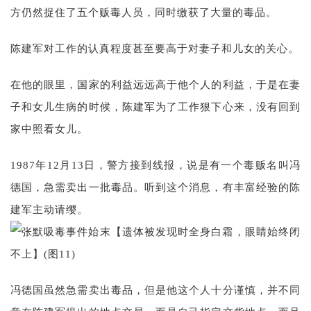
方仍然捉住了五个贩毒人员，同时缴获了大量的毒品。
陈建军对工作的认真程度甚至要高于对妻子和儿女的关心。
在他的眼里，国家的利益远远高于他个人的利益，于是在妻
子和女儿生病的时候，陈建军为了工作狠下心来，没有回到
家中照看女儿。
1987年12月13日，警方接到线报，说是有一个毒贩名叫冯
德国，急需卖出一批毒品。听到这个消息，有丰富经验的陈
建军主动请缨。
冯德国虽然急需卖出毒品，但是他这个人十分谨慎，并不同