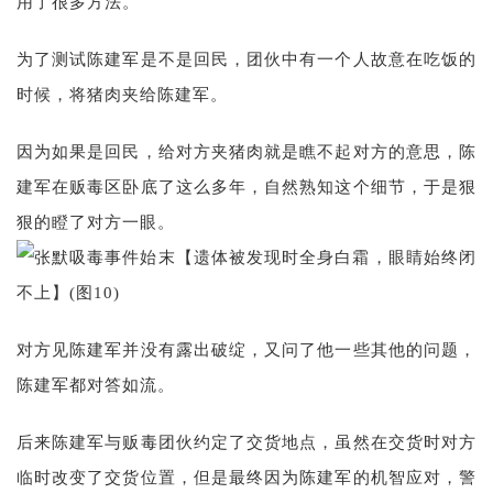
用了很多方法。
为了测试陈建军是不是回民，团伙中有一个人故意在吃饭的
时候，将猪肉夹给陈建军。
因为如果是回民，给对方夹猪肉就是瞧不起对方的意思，陈
建军在贩毒区卧底了这么多年，自然熟知这个细节，于是狠
狠的瞪了对方一眼。
对方见陈建军并没有露出破绽，又问了他一些其他的问题，
陈建军都对答如流。
后来陈建军与贩毒团伙约定了交货地点，虽然在交货时对方
临时改变了交货位置，但是最终因为陈建军的机智应对，警