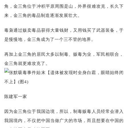
角，金三角位于冲积平原周围是山，外界很难攻克，长久下
来，金三角的毒品制造逐渐发展壮大。
毒枭通过贩卖毒品获得大量钱财，又用钱买了武器装备，于
是慢慢地，金三角成为了一个三不管的地界。
再加上金三角的居民大多以制毒、贩毒为业，军民相联合，
金三角就更难攻克了。
陈建军一家
因为金三角位于我国边境，所以，制毒贩毒人员经常会潜入
我国境内，不仅把中国当做广大的市场，而且想要在中国的