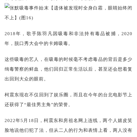
2018年，歌手陈羽凡因吸毒和非法持有毒品被捕，2020
年，脱口秀大会中的卡姆吸毒。
这些吸毒的艺人，在吸毒的时候毫不考虑毒品的背后是多少
缉毒警察的鲜血，他们回归正常生活以后，甚至还会想着复
出回到大众的眼前。
柯震东现在不仅回到了娱乐圈，而且在今年的台北电影节上
还获得了“最佳男主角”的荣誉。
2022年5月18日，柯震东和房祖名网上连线，两个人嬉皮笑
脸地说他们犯了法，但从二人的行为和表情上看，两人没有