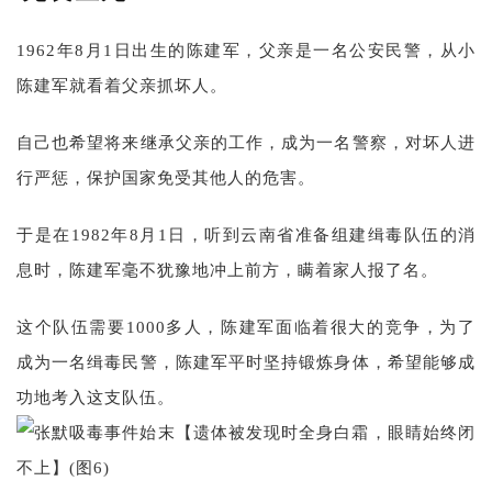
1962年8月1日出生的陈建军，父亲是一名公安民警，从小
陈建军就看着父亲抓坏人。
自己也希望将来继承父亲的工作，成为一名警察，对坏人进
行严惩，保护国家免受其他人的危害。
于是在1982年8月1日，听到云南省准备组建缉毒队伍的消
息时，陈建军毫不犹豫地冲上前方，瞒着家人报了名。
这个队伍需要1000多人，陈建军面临着很大的竞争，为了
成为一名缉毒民警，陈建军平时坚持锻炼身体，希望能够成
功地考入这支队伍。