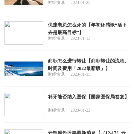
财经快讯
2023-01-25
优速老总怎么死的【年初还感慨“活下
去是最高目标”】
财经快讯
2023-01-13
商标怎么进行转让【商标转让的流程、
时间及费用「2022最新版」】
财经快讯
2023-01-15
补牙能否纳入医保【国家医保局答复】
财经快讯
2023-01-22
云铝股份股票最新消息【（12-17）云