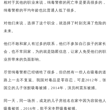
相对于其他的职业来说，缉毒警察的死亡率是要高很多的，
缉毒警察的平均年龄也比普通人低了很多。
对他们来说，选择了这个职业，就选择了时刻充满了危险的
未来。
他们不敢和家人有过多的联系，他们不参加自己孩子的家长
会，也不常回家，为的就是隐匿信息，让家人免受他们的职
业所带来的负面影响。
尽管缉毒警察已经牺牲了很多，但仍然有一些人在吸毒的道
路上一去不复返。我国对毒品是零容忍，可是2012年，张
国立的儿子张默吸毒被捕，2014年，演员柯震东被捕。
同一天，同一场所，成龙的儿子房祖名在家中因为容留他人
吸毒被抓，2016年，歌手宋冬野吸毒被捕。