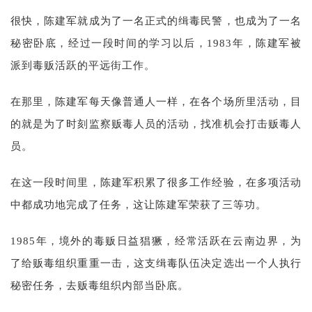
很快，陈建军就成为了一名正式的缉毒民警，也成为了一名
秘密卧底，经过一段时间的学习以后，1983年，陈建军被
派到毒贩活跃的平远街工作。
在那里，陈建军每天像普通人一样，在各个场所里活动，目
的就是为了时刻监察贩毒人员的活动，找准机会打击贩毒人
员。
在这一段时间里，陈建军积累了很多工作经验，在多项活动
中都成功地完成了任务，这让陈建军荣获了三等功。
1985年，境外的毒贩日益猖獗，经常活跃在云南边界，为
了给贩毒组织重重一击，这支缉毒队伍决定选出一个人执行
秘密任务，去贩毒组织内部当卧底。