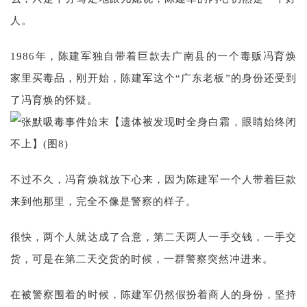
人。
1986年，陈建军独自带着巨款去广南县的一个毒贩冯育焕
家里买毒品，刚开始，陈建军这个“广东老板”的身份还受到
了冯育焕的怀疑。
不过不久，冯育焕就放下心来，因为陈建军一个人带着巨款
来到他那里，完全不像是警察的样子。
很快，两个人就达成了合意，第二天两人一手交钱，一手交
货，可是在第二天交货的时候，一群警察突然冲进来。
在被警察围着的时候，陈建军仍然假扮着商人的身份，坚持