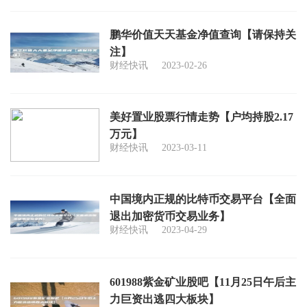
鹏华价值天天基金净值查询【请保持关
注】
财经快讯
2023-02-26
美好置业股票行情走势【户均持股2.17
万元】
财经快讯
2023-03-11
中国境内正规的比特币交易平台【全面
退出加密货币交易业务】
财经快讯
2023-04-29
601988紫金矿业股吧【11月25日午后主
力巨资出逃四大板块】