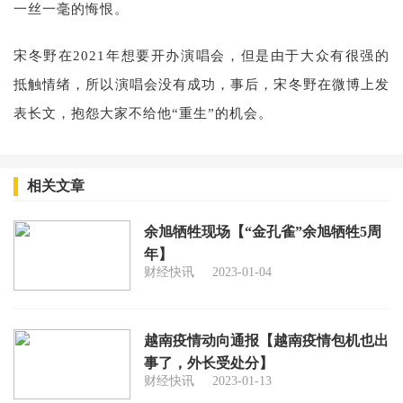
一丝一毫的悔恨。
宋冬野在2021年想要开办演唱会，但是由于大众有很强的
抵触情绪，所以演唱会没有成功，事后，宋冬野在微博上发
表长文，抱怨大家不给他“重生”的机会。
相关文章
余旭牺牲现场【“金孔雀”余旭牺牲5周
年】
财经快讯
2023-01-04
越南疫情动向通报【越南疫情包机也出
事了，外长受处分】
财经快讯
2023-01-13