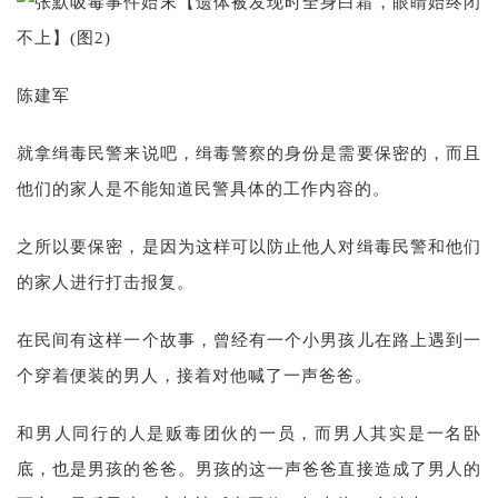
陈建军
就拿缉毒民警来说吧，缉毒警察的身份是需要保密的，而且
他们的家人是不能知道民警具体的工作内容的。
之所以要保密，是因为这样可以防止他人对缉毒民警和他们
的家人进行打击报复。
在民间有这样一个故事，曾经有一个小男孩儿在路上遇到一
个穿着便装的男人，接着对他喊了一声爸爸。
和男人同行的人是贩毒团伙的一员，而男人其实是一名卧
底，也是男孩的爸爸。男孩的这一声爸爸直接造成了男人的