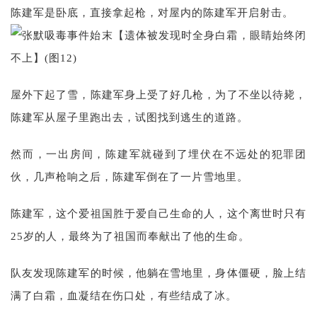
陈建军是卧底，直接拿起枪，对屋内的陈建军开启射击。
屋外下起了雪，陈建军身上受了好几枪，为了不坐以待毙，
陈建军从屋子里跑出去，试图找到逃生的道路。
然而，一出房间，陈建军就碰到了埋伏在不远处的犯罪团
伙，几声枪响之后，陈建军倒在了一片雪地里。
陈建军，这个爱祖国胜于爱自己生命的人，这个离世时只有
25岁的人，最终为了祖国而奉献出了他的生命。
队友发现陈建军的时候，他躺在雪地里，身体僵硬，脸上结
满了白霜，血凝结在伤口处，有些结成了冰。