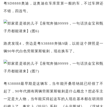
粤SD8888奥迪，这奥迪在车库里算一般的车，不过车牌还
不错，四连号。
路虎发现4，旁边是粤S38888奔驰S级，以前这个牌照是一
辆90年代白色劳斯莱斯银刺，现在换车了。
粤S38888最早期是这辆车，当年能开桑塔纳就已经很了不
起了，90年代拥有两辆劳斯莱斯银刺是什么概念？想必车主
一定是大人物，当年能买得起这车的人现在基本都在胡润排
行榜上了，事实上《叶问》系列、《十月围城》、《浮城大