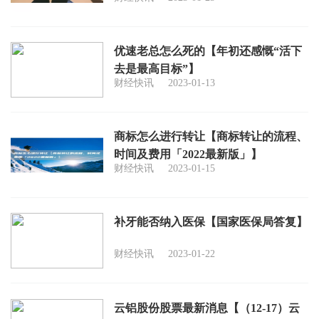
优速老总怎么死的【年初还感慨“活下
去是最高目标”】
财经快讯
2023-01-13
商标怎么进行转让【商标转让的流程、
时间及费用「2022最新版」】
财经快讯
2023-01-15
补牙能否纳入医保【国家医保局答复】
财经快讯
2023-01-22
云铝股份股票最新消息【（12-17）云