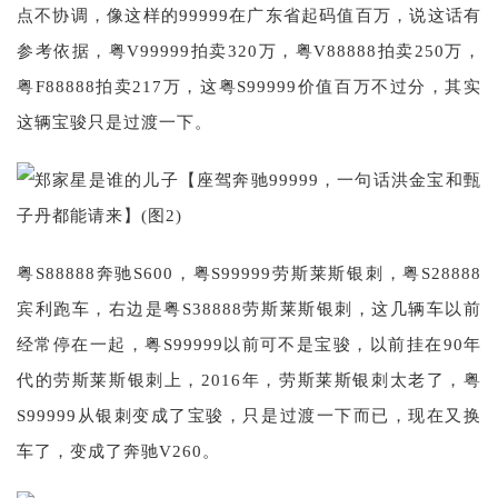
点不协调，像这样的99999在广东省起码值百万，说这话有
参考依据，粤V99999拍卖320万，粤V88888拍卖250万，
粤F88888拍卖217万，这粤S99999价值百万不过分，其实
这辆宝骏只是过渡一下。
粤S88888奔驰S600，粤S99999劳斯莱斯银刺，粤S28888
宾利跑车，右边是粤S38888劳斯莱斯银刺，这几辆车以前
经常停在一起，粤S99999以前可不是宝骏，以前挂在90年
代的劳斯莱斯银刺上，2016年，劳斯莱斯银刺太老了，粤
S99999从银刺变成了宝骏，只是过渡一下而已，现在又换
车了，变成了奔驰V260。