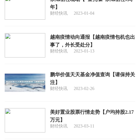
年】
财经快讯
2023-01-04
越南疫情动向通报【越南疫情包机也出
事了，外长受处分】
财经快讯
2023-01-13
鹏华价值天天基金净值查询【请保持关
注】
财经快讯
2023-02-26
美好置业股票行情走势【户均持股2.17
万元】
财经快讯
2023-03-11