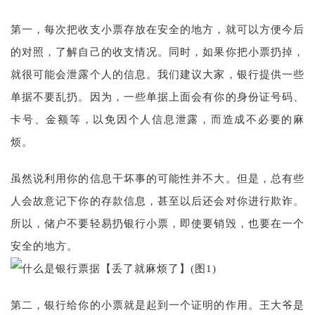
第一，每次把收支小票存放在安全的地方，就可以方便今后
的对照，了解自己的收支情况。同时，如果你把小票扔掉，
就很可能会泄露个人的信息。我们建议大家，银行提供一些
单据不要乱扔。因为，一些单据上面会有你的身份证号码、
卡号、金额等，以免因个人信息泄露，而造成不必要的麻
烦。
虽然说利用你的信息干坏事的可能性并不大。但是，总有些
人会故意记下你的存款信息，甚至以后还会对你进行欺诈。
所以，储户不要轻易扔银行小票，即使要销毁，也要在一个
安全的地方。
第二，银行给你的小票就是起到一个证明的作用。王大爷是