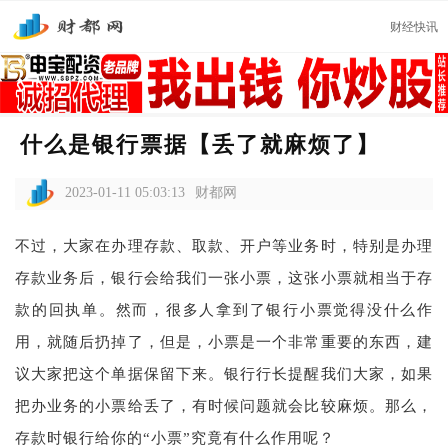
财经快讯
什么是银行票据【丢了就麻烦了】
2023-01-11 05:03:13
财都网
不过，大家在办理存款、取款、开户等业务时，特别是办理
存款业务后，银行会给我们一张小票，这张小票就相当于存
款的回执单。然而，很多人拿到了银行小票觉得没什么作
用，就随后扔掉了，但是，小票是一个非常重要的东西，建
议大家把这个单据保留下来。银行行长提醒我们大家，如果
把办业务的小票给丢了，有时候问题就会比较麻烦。那么，
存款时银行给你的“小票”究竟有什么作用呢？