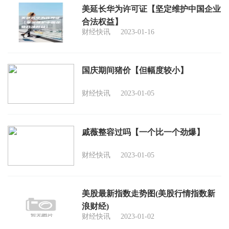
美延长华为许可证【坚定维护中国企业
合法权益】
财经快讯
2023-01-16
国庆期间猪价【但幅度较小】
财经快讯
2023-01-05
戚薇整容过吗【一个比一个劲爆】
财经快讯
2023-01-05
美股最新指数走势图(美股行情指数新
浪财经)
财经快讯
2023-01-02