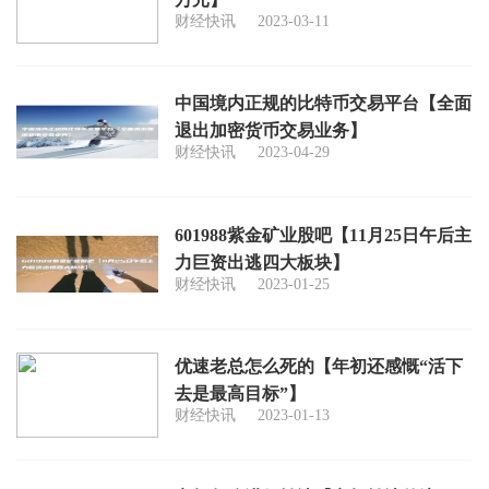
财经快讯
2023-03-11
中国境内正规的比特币交易平台【全面
退出加密货币交易业务】
财经快讯
2023-04-29
601988紫金矿业股吧【11月25日午后主
力巨资出逃四大板块】
财经快讯
2023-01-25
优速老总怎么死的【年初还感慨“活下
去是最高目标”】
财经快讯
2023-01-13