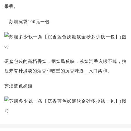
果香。
苏烟沉香100元一包
硬盒包装的高档香烟，据烟民反映，苏烟沉香入喉不呛，抽
起来有种淡淡的烟香和较重的沉香味道，入口柔和。
苏烟蓝色妖姬