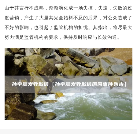
由于其言行不成熟，渐渐演化成一场失控，失速，失败的过
度营销，产生了大量其完全始料不及的后果，对公众造成了
不好的影响，也引起了监管机构的担忧。其指出，将尽最大
努力满足监管机构的要求，保持及时响应与长效沟通。