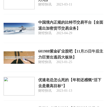
财经快讯
2023-03-11
中国境内正规的比特币交易平台【全面
退出加密货币交易业务】
财经快讯
2023-04-29
601988紫金矿业股吧【11月25日午后主
力巨资出逃四大板块】
财经快讯
2023-01-25
优速老总怎么死的【年初还感慨“活下
去是最高目标”】
财经快讯
2023-01-13