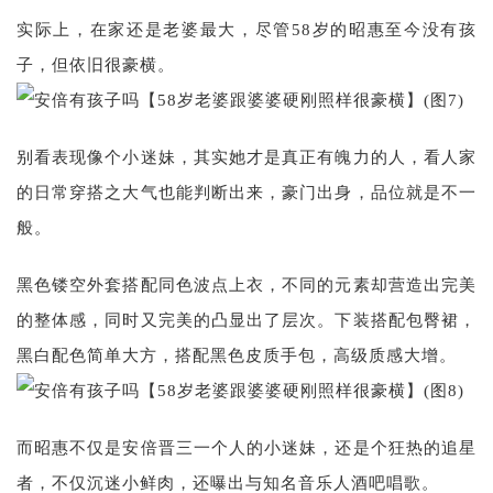
实际上，在家还是老婆最大，尽管58岁的昭惠至今没有孩
子，但依旧很豪横。
别看表现像个小迷妹，其实她才是真正有魄力的人，看人家
的日常穿搭之大气也能判断出来，豪门出身，品位就是不一
般。
黑色镂空外套搭配同色波点上衣，不同的元素却营造出完美
的整体感，同时又完美的凸显出了层次。下装搭配包臀裙，
黑白配色简单大方，搭配黑色皮质手包，高级质感大增。
而昭惠不仅是安倍晋三一个人的小迷妹，还是个狂热的追星
者，不仅沉迷小鲜肉，还曝出与知名音乐人酒吧唱歌。