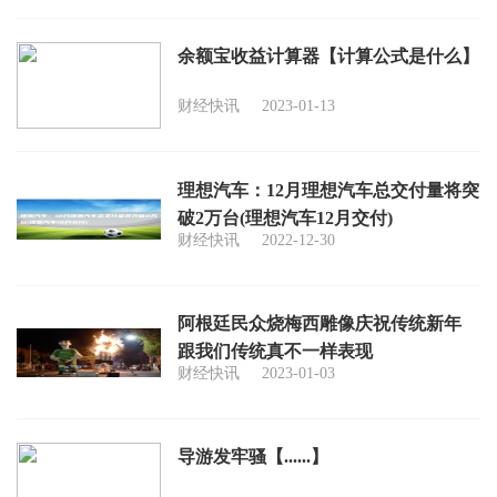
余额宝收益计算器【计算公式是什么】
财经快讯
2023-01-13
理想汽车：12月理想汽车总交付量将突
破2万台(理想汽车12月交付)
财经快讯
2022-12-30
阿根廷民众烧梅西雕像庆祝传统新年
跟我们传统真不一样表现
财经快讯
2023-01-03
导游发牢骚【......】