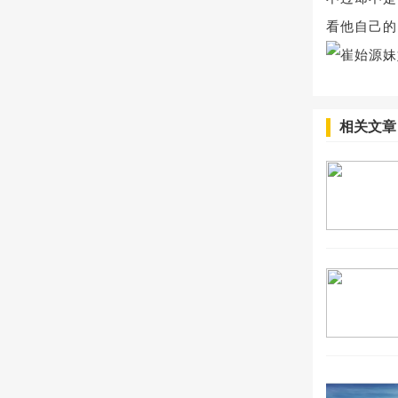
看他自己的
相关文章