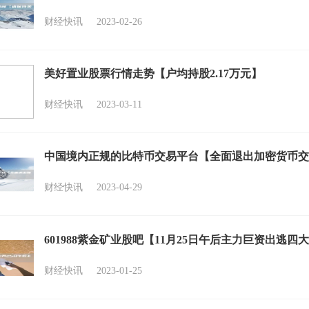
财经快讯
2023-02-26
美好置业股票行情走势【户均持股2.17万元】
财经快讯
2023-03-11
中国境内正规的比特币交易平台【全面退出加密货币交
财经快讯
2023-04-29
601988紫金矿业股吧【11月25日午后主力巨资出逃四
财经快讯
2023-01-25