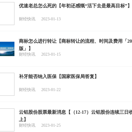
优速老总怎么死的【年初还感慨“活下去是最高目标”】
财经快讯
2023-01-13
商标怎么进行转让【商标转让的流程、时间及费用「20
版」】
财经快讯
2023-01-15
补牙能否纳入医保【国家医保局答复】
财经快讯
2023-01-22
云铝股份股票最新消息【（12-17）云铝股份连续三日
上】
财经快讯
2023-01-25