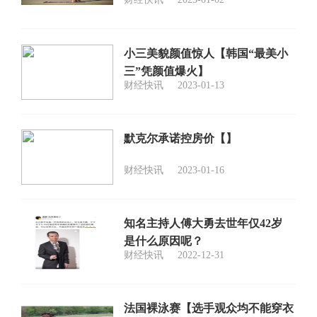
小三美貌颜值惊人【韩国“最美小
三”凭颜值爆火】
财经快讯
2023-01-13
默克尔承诺控房价【】
财经快讯
2023-01-16
知名主持人傅大勇去世年仅42岁
是什么原因呢？
财经快讯
2022-12-31
法国裸泳赛【选手观众均不能穿衣