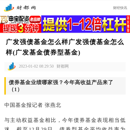
财经快讯
广发强债基金怎么样广发强债基金怎么
样(广发基金债券型基金)
2023-01-02 08:29:50
财都网
债券基金业绩哪家强？今年高收益产品来了
（1）
中国基金报记者 张燕北
与主动权益基金相比，今年债券基金表现相当低
迷。截至12月29日，债券型基金平均收益率为