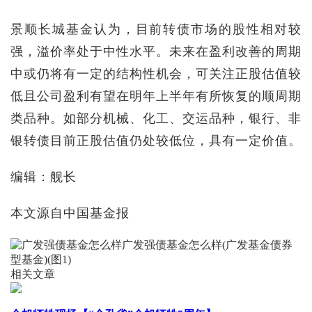
景顺长城基金认为，目前转债市场的股性相对较
强，溢价率处于中性水平。未来在盈利改善的周期
中或仍将有一定的结构性机会，可关注正股估值较
低且公司盈利有望在明年上半年有所恢复的顺周期
类品种。如部分机械、化工、交运品种，银行、非
银转债目前正股估值仍处较低位，具有一定价值。
编辑：舰长
本文源自中国基金报
相关文章