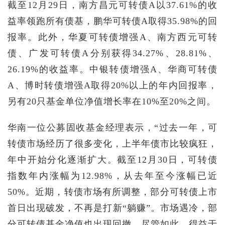
截至12月29日，南方昌元可转债A以37.61%的收
益率领跑所有债基，鹏华可转债A取得35.98%的回
报率。此外，华夏可转债增强A、南方西元可转
债、广发可转债A分别获得34.27%、28.81%、
26.19%的收益率。中银转债增强A、华商可转债
A、博时转债增强A取得20%以上的年内回报率，
另有20只基金单位净值增长率在10%至20%之间。
华南一位公募固收基金经理表示，“过去一年，可
转债市场经历了很多变化，上半年债市比较疯狂，
年中开始分化逐渐扩大。截至12月30日，可转债
指数年内涨幅为12.98%，从去年至今涨幅已近
50%。近期，转债市场有所调整，部分可转债上市
首日出现破发，不再是打新“躺赚”。市场遇冷，部
分可转债基金净值也出现回撤。尽管如此，得益于