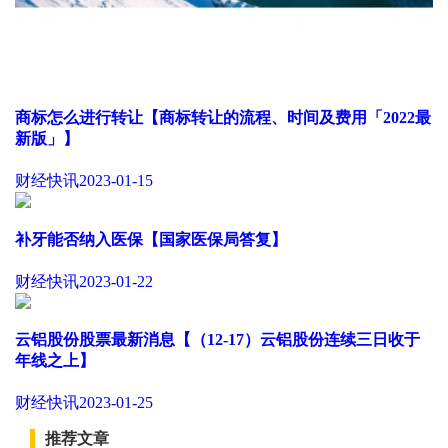
商标怎么进行转让【商标转让的流程、时间及费用「2022最
新版」】
财经快讯
2023-01-15
补牙能否纳入医保【国家医保局答复】
财经快讯
2023-01-22
云铝股份股票最新消息【（12-17）云铝股份连续三日收于
年线之上】
财经快讯
2023-01-25
推荐文章