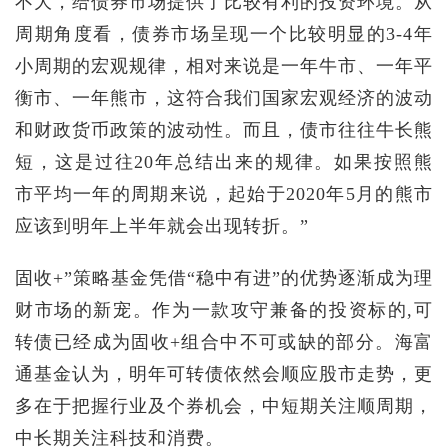
不大，给债券市场提供了比较有利的投资环境。从
周期角度看，债券市场呈现一个比较明显的3-4年
小周期的宏观规律，相对来说是一年牛市、一年平
衡市、一年熊市，这符合我们国家宏观经济的波动
和财政货币政策的波动性。而且，债市往往牛长熊
短，这是过往20年总结出来的规律。如果按照熊
市平均一年的周期来说，起始于2020年5月的熊市
应该到明年上半年就会出现转折。”
固收+”策略基金凭借“稳中有进”的优势逐渐成为理
财市场的新宠。作为一款攻守兼备的投资标的,可
转债已经成为固收+组合中不可或缺的部分。海富
通基金认为，明年可转债依然会顺应股市走势，更
多在于把握行业及个券机会，中短期关注顺周期，
中长期关注科技和消费。