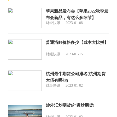
苹果新品发布会【苹果2022秋季发
布会新品，有这么多细节】
财经快讯
2023-01-08
普通浴缸价格多少【成本大比拼】
财经快讯
2023-01-15
杭州最牛期货公司排名(杭州期货
大佬有哪些)
财经快讯
2023-01-02
炒外汇炒期货(外资炒期货)
财经快讯
2023-01-02