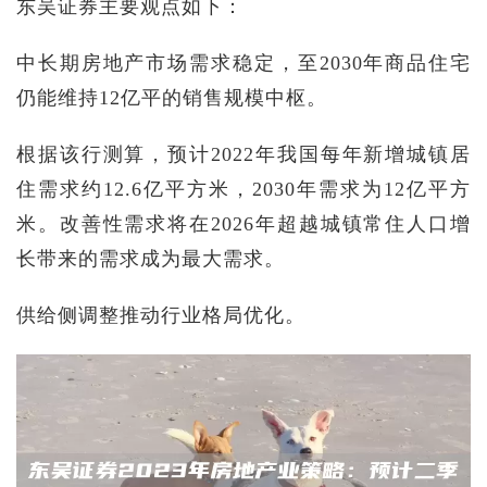
东吴证券主要观点如下：
中长期房地产市场需求稳定，至2030年商品住宅
仍能维持12亿平的销售规模中枢。
根据该行测算，预计2022年我国每年新增城镇居
住需求约12.6亿平方米，2030年需求为12亿平方
米。改善性需求将在2026年超越城镇常住人口增
长带来的需求成为最大需求。
供给侧调整推动行业格局优化。