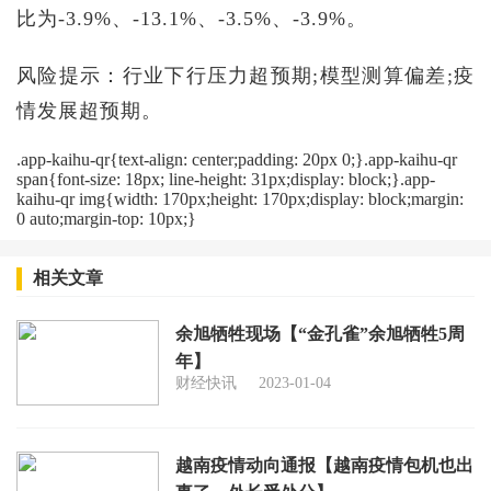
比为-3.9%、-13.1%、-3.5%、-3.9%。
风险提示：行业下行压力超预期;模型测算偏差;疫
情发展超预期。
.app-kaihu-qr{text-align: center;padding: 20px 0;}.app-kaihu-qr
span{font-size: 18px; line-height: 31px;display: block;}.app-
kaihu-qr img{width: 170px;height: 170px;display: block;margin:
0 auto;margin-top: 10px;}
相关文章
余旭牺牲现场【“金孔雀”余旭牺牲5周
年】
财经快讯
2023-01-04
越南疫情动向通报【越南疫情包机也出