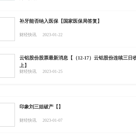
补牙能否纳入医保【国家医保局答复】
财经快讯
2023-01-22
云铝股份股票最新消息【（12-17）云铝股份连续三日
上】
财经快讯
2023-01-25
印象刘三姐破产【】
财经快讯
2023-01-07