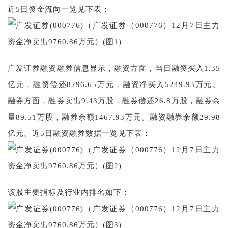
近5日资金流向一览见下表：
广发证券融资融券信息显示，融资方面，当日融资买入1.35
亿元，融资偿还8296.65万元，融资净买入5249.93万元。
融券方面，融券卖出9.43万股，融券偿还26.8万股，融券余
量89.51万股，融券余额1467.93万元。融资融券余额29.98
亿元。近5日融资融券数据一览见下表：
该股主要指标及行业内排名如下：