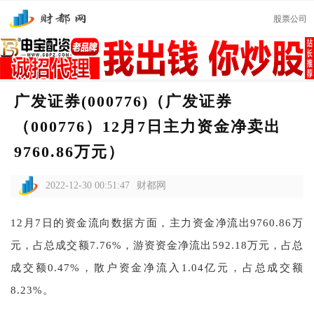
股票公司
广发证券(000776)（广发证券
（000776）12月7日主力资金净卖出
9760.86万元）
2022-12-30 00:51:47
财都网
12月7日的资金流向数据方面，主力资金净流出9760.86万
元，占总成交额7.76%，游资资金净流出592.18万元，占总
成交额0.47%，散户资金净流入1.04亿元，占总成交额
8.23%。