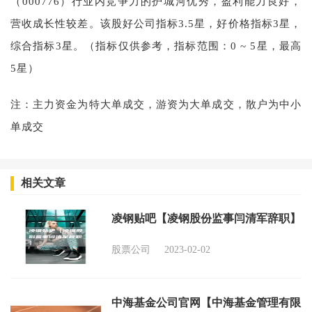
（000776）行业内竞争力的护城河优秀，盈利能力良好，
营收成长性较差。该股好公司指标3.5星，好价格指标3星，
综合指标3星。（指标仅供参考，指标范围：0 ~ 5星，最高
5星）
注：主力资金为特大单成交，游资为大单成交，散户为中小
单成交
相关文章
凌钢贴吧【凌钢股份监事闫清军辞职】
股票公司
2023-02-02
中海基金公司官网【中海基金管理有限