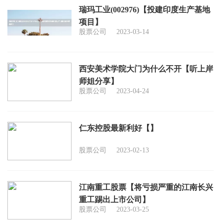
瑞玛工业(002976)【投建印度生产基地
项目】
股票公司
2023-03-14
西安美术学院大门为什么不开【听上岸
师姐分享】
股票公司
2023-04-24
仁东控股最新利好【】
股票公司
2023-02-13
江南重工股票【将亏损严重的江南长兴
重工踢出上市公司】
股票公司
2023-03-25