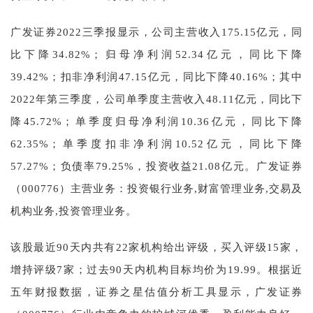
广发证券2022三季报显示，公司主营收入175.15亿元，同
比下降34.82%；归母净利润52.34亿元，同比下降
39.42%；扣非净利润47.15亿元，同比下降40.16%；其中
2022年第三季度，公司单季度主营收入48.11亿元，同比下
降45.72%；单季度归母净利润10.36亿元，同比下降
62.35%；单季度扣非净利润10.52亿元，同比下降
57.27%；负债率79.25%，投资收益21.08亿元。广发证券
（000776）主营业务：投资银行业务,财富管理业务,交易及
机构业务,投资管理业务。
该股最近90天内共有22家机构给出评级，买入评级15家，
增持评级7家；过去90天内机构目标均价为19.99。根据近
五年财报数据，证券之星估值分析工具显示，广发证券