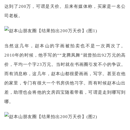
达到了200万，可谓是天价。后来有媒体称，买家是一名公
司老板。
当然这几年，赵本山的字画被拍卖也不是一次两次了。
2010年的时候，他手写的““龙腾凤舞”就曾拍出92万元的高
价，平均一个字23万元。当时就在书画圈引发不小的争议。
而有消息称，这几年，赵本山都很爱画画，写字。甚至在他
的家里，专门有很大一个书房供他习字。而有时候赵本山出
差，助理也会将他的文房四宝随着带着，可谓是走到哪写到
哪。