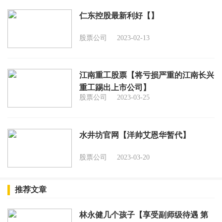
仁东控股最新利好【】
股票公司
2023-02-13
江南重工股票【将亏损严重的江南长兴
重工踢出上市公司】
股票公司
2023-03-25
水井坊官网【洋帅艾恩华暂代】
股票公司
2023-03-20
推荐文章
林永健几个孩子【享受副师级待遇 第